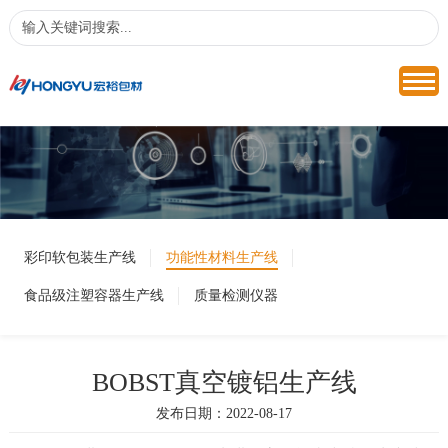
彩印软包装生产线
功能性材料生产线
食品级注塑容器生产线
质量检测仪器
BOBST真空镀铝生产线
发布日期：2022-08-17