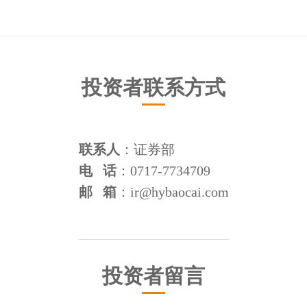
投资者联系方式
联系人
：证券部
电 话
：0717-7734709
邮 箱
：ir@hybaocai.com
投资者留言