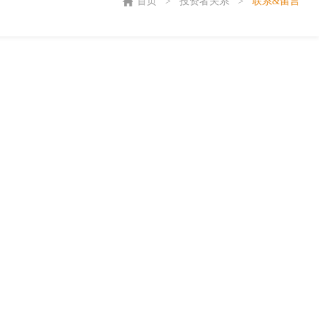
首页
>
投资者关系
>
联系&留言