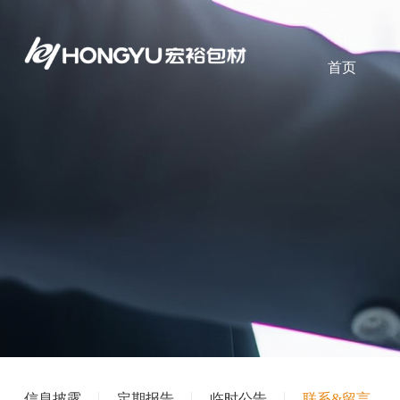
首页
信息披露
定期报告
临时公告
联系&留言