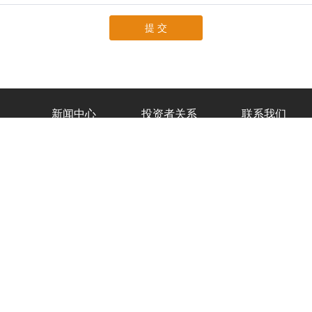
新闻中心
投资者关系
联系我们
公司动态
信息披露
联系方式
行业资讯
定期报告
人才招聘
线
临时公告
联系&留言
地址：湖北省宜
0717-77
电话：
hybc@hy
邮箱：
版权所有：Copyright © 湖北宏裕新型