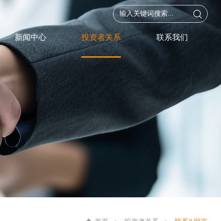
新闻中心
投资者关系
联系我们