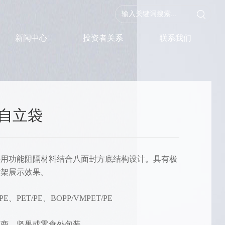
新闻中心
投资者关系
联系我们
自立袋
采用功能阻隔材料结合八面封方底结构设计。具有极
货架展示效果。
E、PET/PE、BOPP/VMPET/PE
电商、坚果或零食外包装。